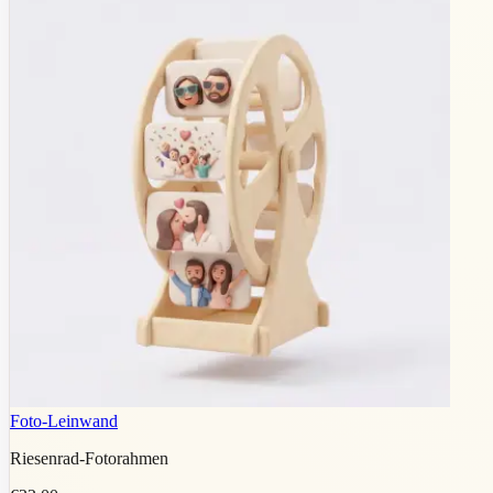
Foto-Leinwand
Riesenrad-Fotorahmen