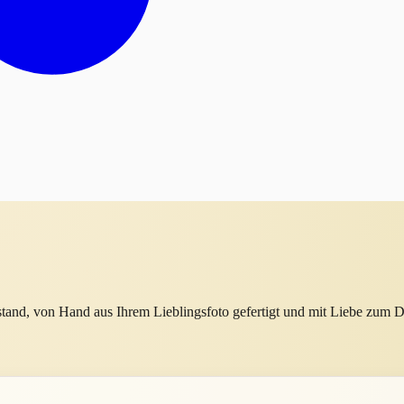
d, von Hand aus Ihrem Lieblingsfoto gefertigt und mit Liebe zum De