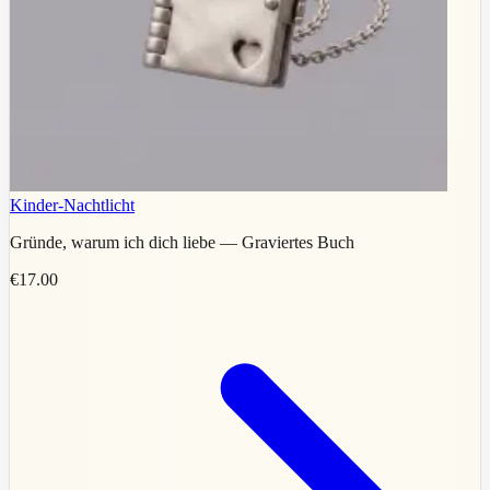
Kinder-Nachtlicht
Gründe, warum ich dich liebe — Graviertes Buch
€17.00