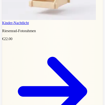
Kinder-Nachtlicht
Riesenrad-Fotorahmen
€22.00