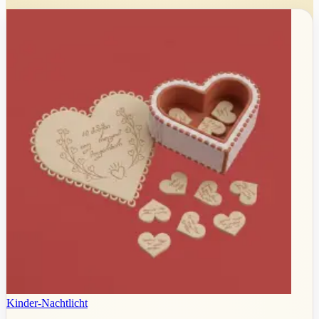
Kinder-Nachtlicht