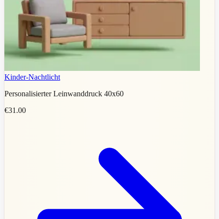
Kinder-Nachtlicht
Personalisierter Leinwanddruck 40x60
€31.00