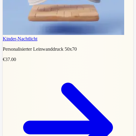
Kinder-Nachtlicht
Personalisierter Leinwanddruck 50x70
€37.00