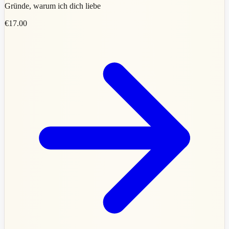
Gründe, warum ich dich liebe
€17.00