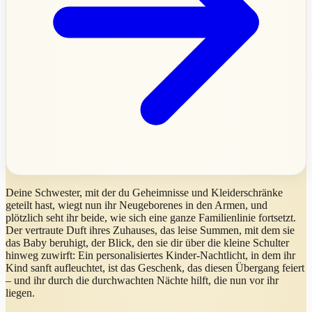
Deine Schwester, mit der du Geheimnisse und Kleiderschränke
geteilt hast, wiegt nun ihr Neugeborenes in den Armen, und
plötzlich seht ihr beide, wie sich eine ganze Familienlinie fortsetzt.
Der vertraute Duft ihres Zuhauses, das leise Summen, mit dem sie
das Baby beruhigt, der Blick, den sie dir über die kleine Schulter
hinweg zuwirft: Ein personalisiertes Kinder-Nachtlicht, in dem ihr
Kind sanft aufleuchtet, ist das Geschenk, das diesen Übergang feiert
– und ihr durch die durchwachten Nächte hilft, die nun vor ihr
liegen.