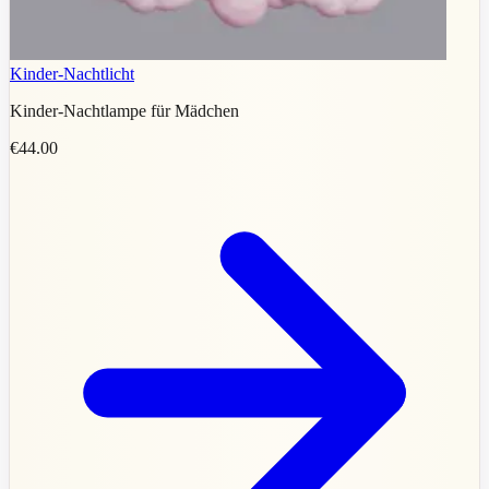
Kinder-Nachtlicht
Kinder-Nachtlampe für Mädchen
€44.00