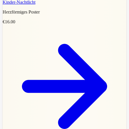
Kinder-Nachtlicht
Herzförmiges Poster
€16.00