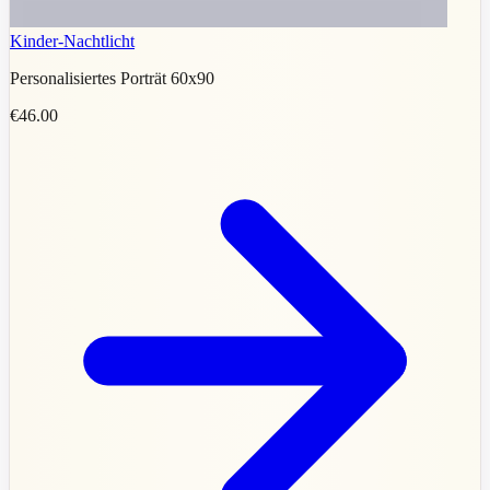
Kinder-Nachtlicht
Personalisiertes Porträt 60x90
€46.00