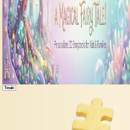
Tienda