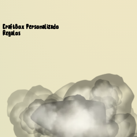
CraftBox
Personalizado
Regalos