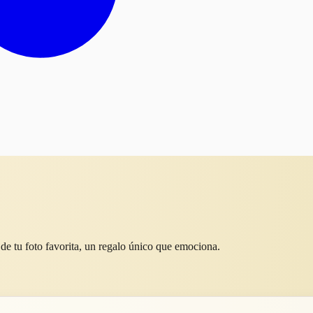
de tu foto favorita, un regalo único que emociona.