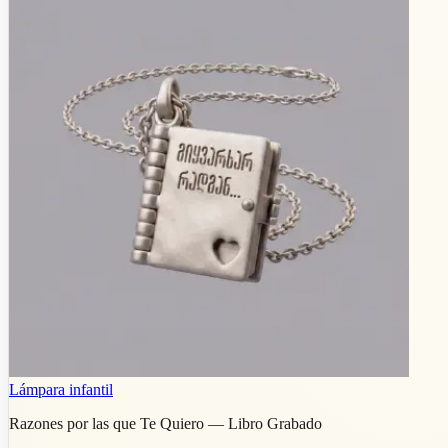
Lámpara infantil
Razones por las que Te Quiero — Libro Grabado