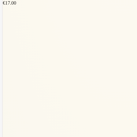
€17.00