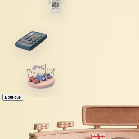
Boutique