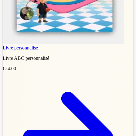
Livre personnalisé
Livre ABC personnalisé
€24.00