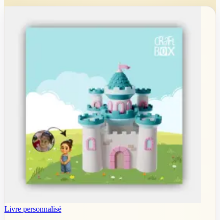
Livre personnalisé