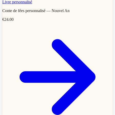
Livre personnalisé
Conte de fées personnalisé — Nouvel An
€24.00