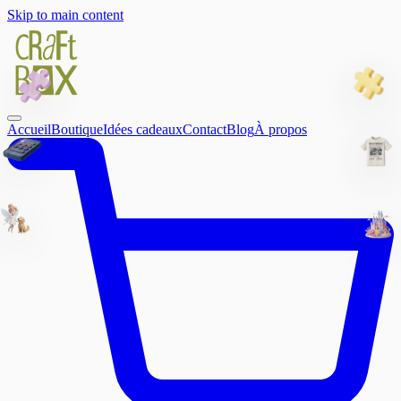
Skip to main content
Accueil
Boutique
Idées cadeaux
Contact
Blog
À propos