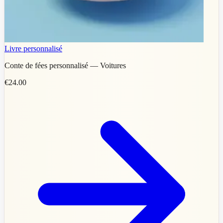
Livre personnalisé
Conte de fées personnalisé — Voitures
€24.00