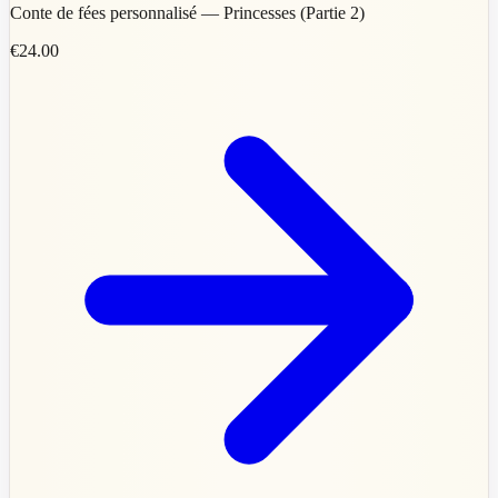
Conte de fées personnalisé — Princesses (Partie 2)
€24.00