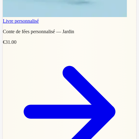
Livre personnalisé
Conte de fées personnalisé — Jardin
€31.00