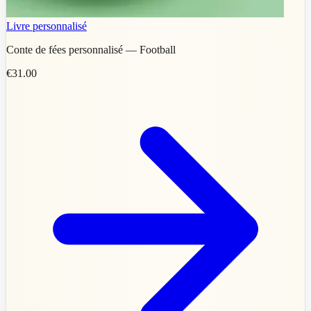
Livre personnalisé
Conte de fées personnalisé — Football
€31.00