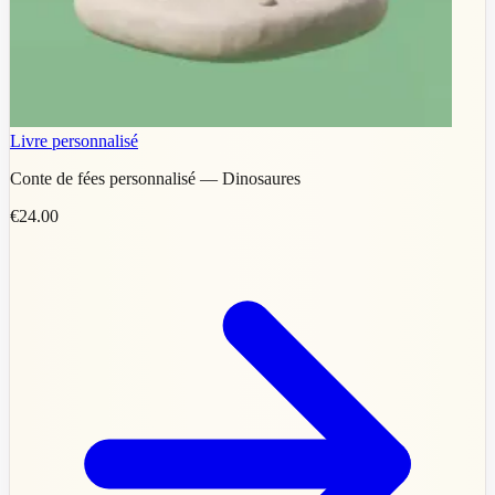
Livre personnalisé
Conte de fées personnalisé — Dinosaures
€24.00