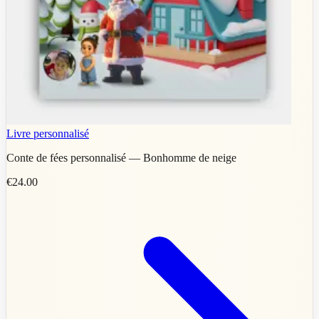
Livre personnalisé
Conte de fées personnalisé — Bonhomme de neige
€24.00