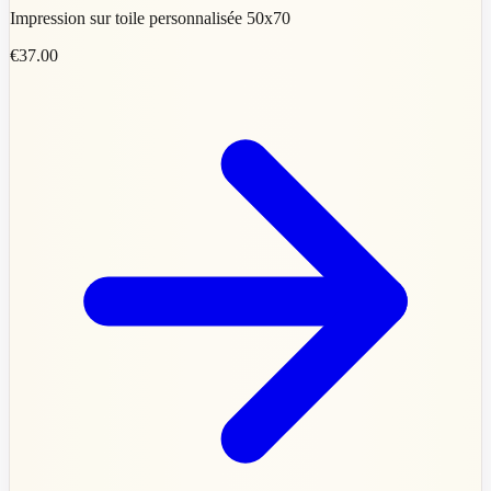
Impression sur toile personnalisée 50x70
€37.00