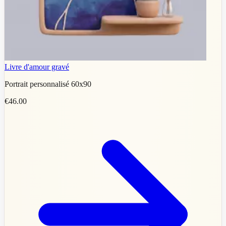
Livre d'amour gravé
Portrait personnalisé 60x90
€46.00