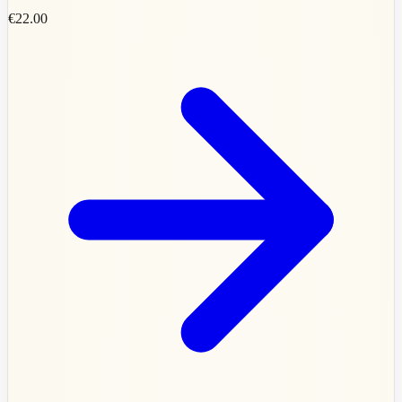
€22.00