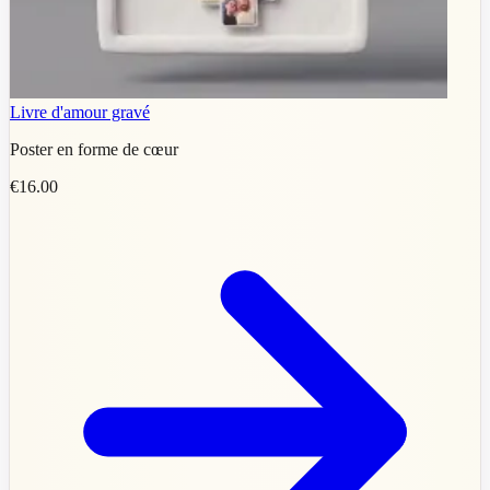
Livre d'amour gravé
Poster en forme de cœur
€16.00