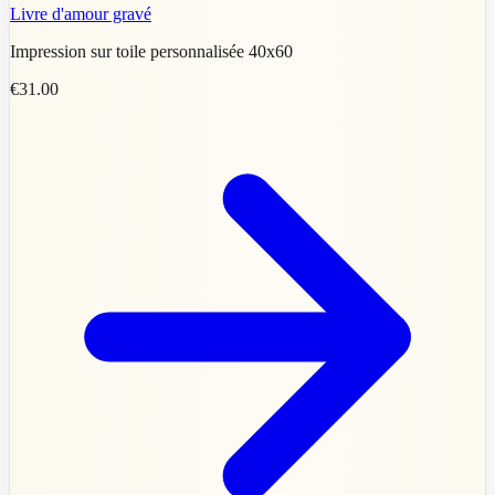
Livre d'amour gravé
Impression sur toile personnalisée 40x60
€31.00