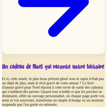
Un cadeau de Noël qui raconte votre histoire
Et si, cette année, le plus beau présent glissé sous le sapin n'était pas
un objet de plus, mais le récit gravé de votre amour ? Le livre
d'amour gravé pour Noël répond à cette envie de sortir des cadeaux
qui s'oublient dès janvier. Quand tout scintille et que les proches se
réunissent, offrir un ouvrage personnalisé, où chaque page porte vos
mots et vos souvenirs, transforme un simple échange en un moment
suspendu que l'on garde en mémoire.