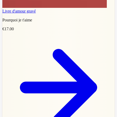
Livre d'amour gravé
Pourquoi je t'aime
€17.00