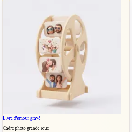
Livre d'amour gravé
Cadre photo grande roue