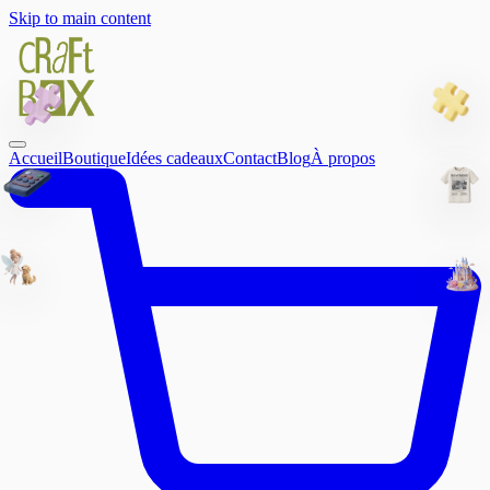
Skip to main content
Accueil
Boutique
Idées cadeaux
Contact
Blog
À propos