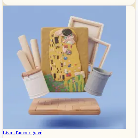
Livre d'amour gravé