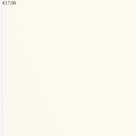
€17.00