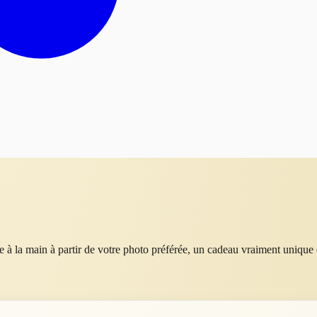
à la main à partir de votre photo préférée, un cadeau vraiment unique e