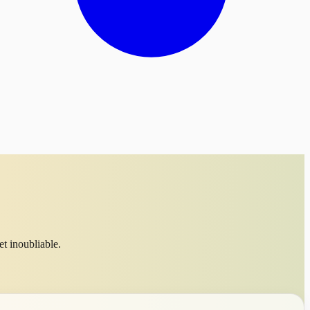
t inoubliable.