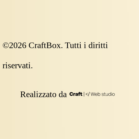
©
2026
CraftBox. Tutti i diritti
riservati.
Realizzato da