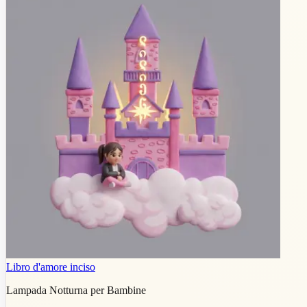
Libro d'amore inciso
Lampada Notturna per Bambine