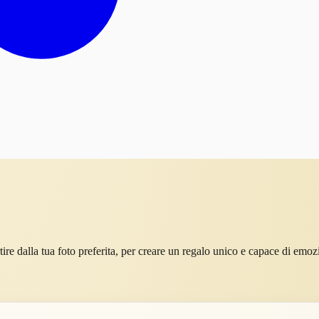
re dalla tua foto preferita, per creare un regalo unico e capace di emoz