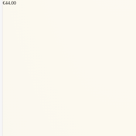
€44.00