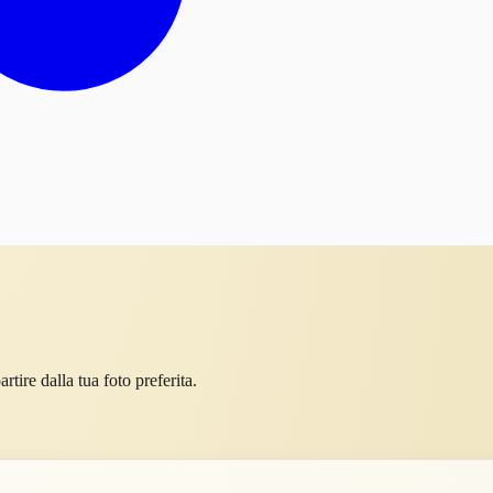
rtire dalla tua foto preferita.