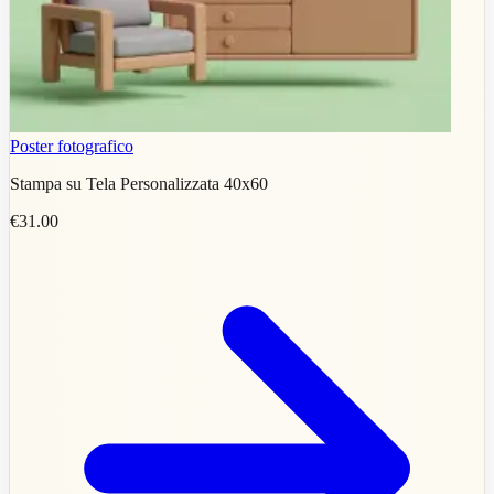
Poster fotografico
Stampa su Tela Personalizzata 40x60
€31.00