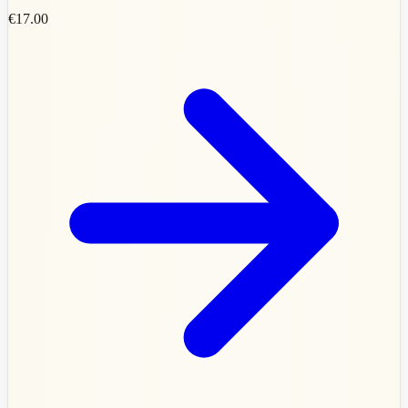
€17.00