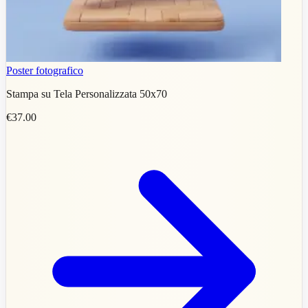
Poster fotografico
Stampa su Tela Personalizzata 50x70
€37.00