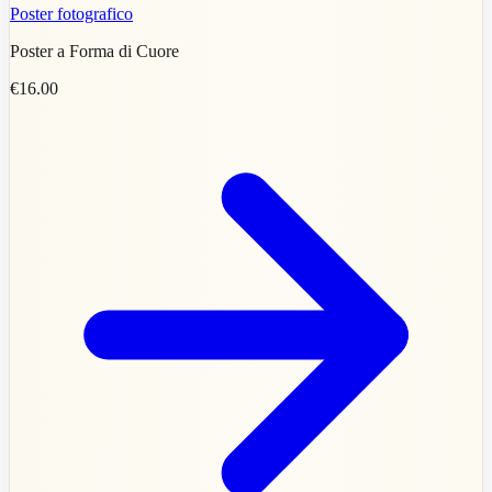
Poster fotografico
Poster a Forma di Cuore
€16.00