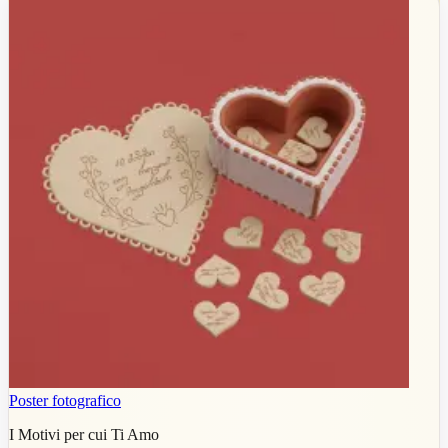
Poster fotografico
I Motivi per cui Ti Amo