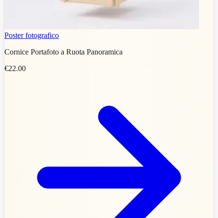
Poster fotografico
Cornice Portafoto a Ruota Panoramica
€22.00