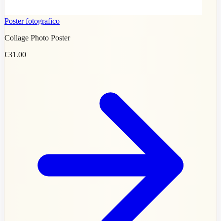
Poster fotografico
Collage Photo Poster
€31.00