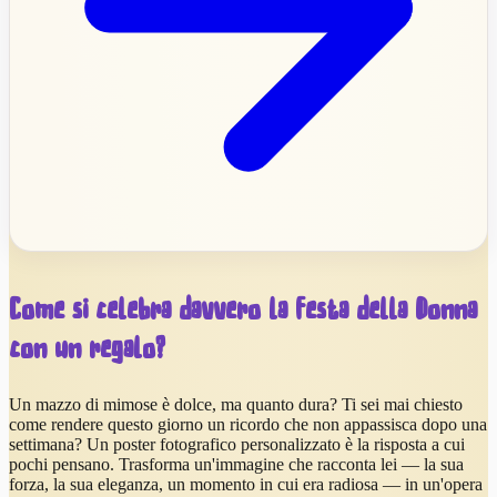
Come si celebra davvero la Festa della Donna
con un regalo?
Un mazzo di mimose è dolce, ma quanto dura? Ti sei mai chiesto
come rendere questo giorno un ricordo che non appassisca dopo una
settimana? Un poster fotografico personalizzato è la risposta a cui
pochi pensano. Trasforma un'immagine che racconta lei — la sua
forza, la sua eleganza, un momento in cui era radiosa — in un'opera