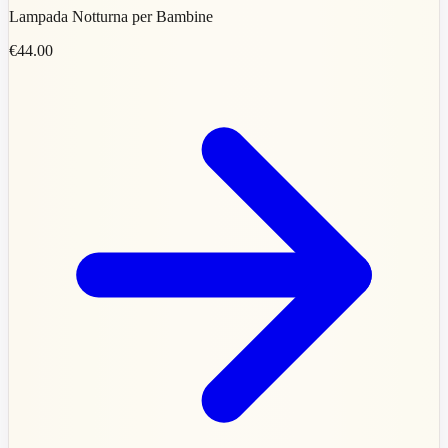
Lampada Notturna per Bambine
€44.00