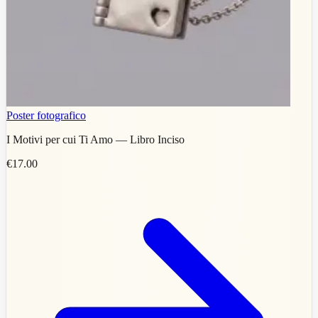
Poster fotografico
I Motivi per cui Ti Amo — Libro Inciso
€17.00