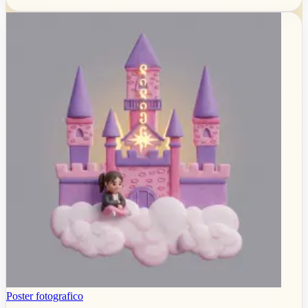
Poster fotografico