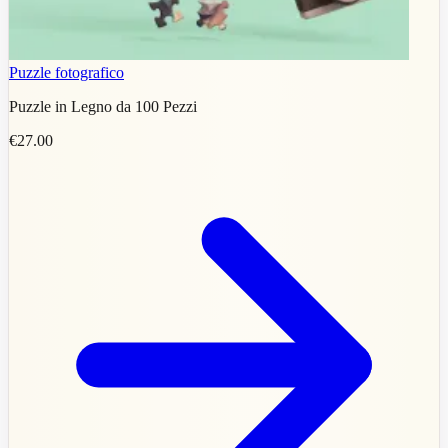
Puzzle fotografico
Puzzle in Legno da 100 Pezzi
€27.00