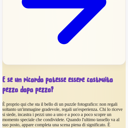
E se un ricordo potesse essere costruito
pezzo dopo pezzo?
È proprio qui che sta il bello di un puzzle fotografico: non regali
soltanto un'immagine gradevole, regali un'esperienza. Chi lo riceve
si siede, incastra i pezzi uno a uno e a poco a poco scopre un
momento speciale che condividete. Quando l'ultimo tassello va al
suo posto, appare completa una scena piena di significato. È