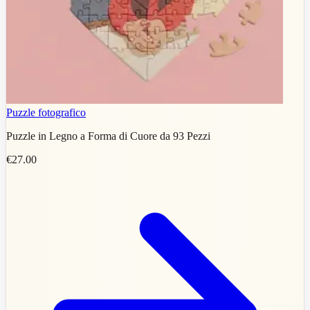
Puzzle fotografico
Puzzle in Legno a Forma di Cuore da 93 Pezzi
€27.00