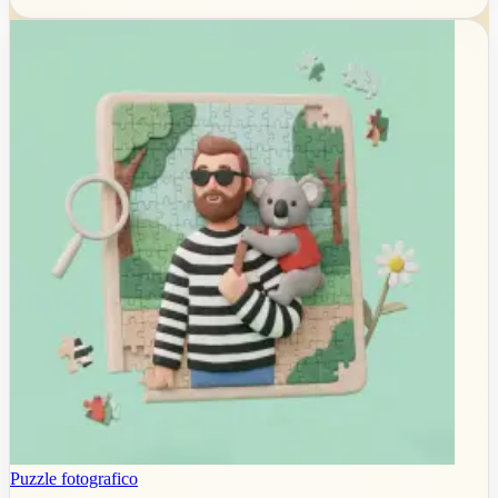
Puzzle fotografico