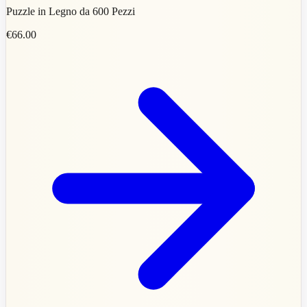
Puzzle in Legno da 600 Pezzi
€66.00