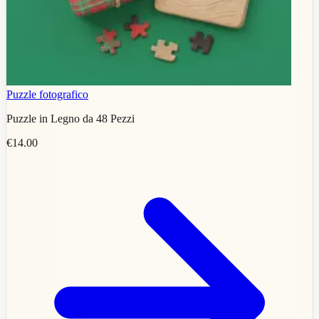
Puzzle fotografico
Puzzle in Legno da 48 Pezzi
€14.00