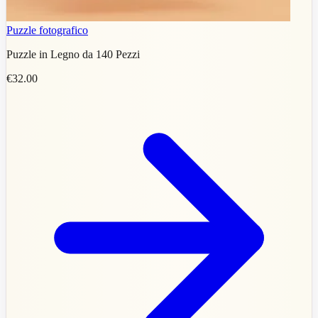
Puzzle fotografico
Puzzle in Legno da 140 Pezzi
€32.00