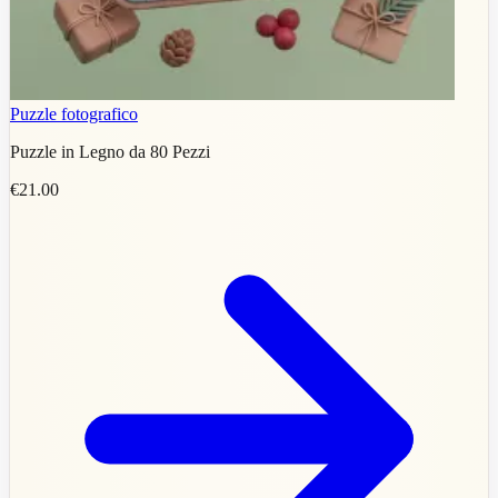
Puzzle fotografico
Puzzle in Legno da 80 Pezzi
€21.00