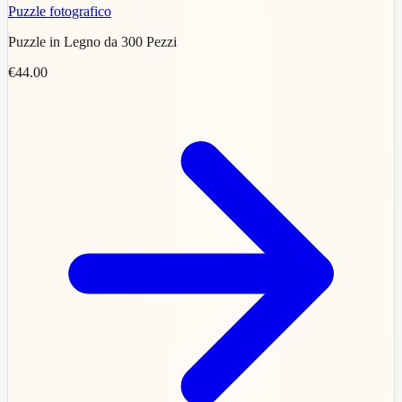
Puzzle fotografico
Puzzle in Legno da 300 Pezzi
€44.00