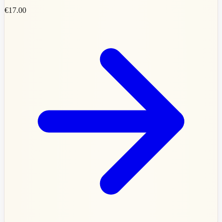
€17.00