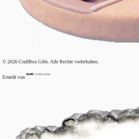
© 2026 CraftBox Gifts. Alle Rechte vorbehalten.
Erstellt von