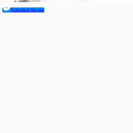
Schreiben Sie uns