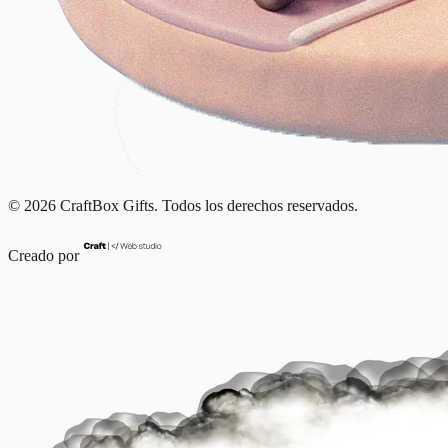
© 2026 CraftBox Gifts. Todos los derechos reservados.
Creado por