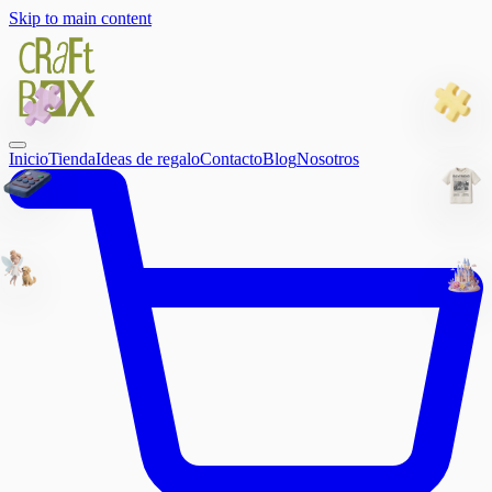
Skip to main content
Inicio
Tienda
Ideas de regalo
Contacto
Blog
Nosotros