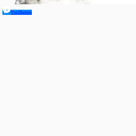
Escríbenos