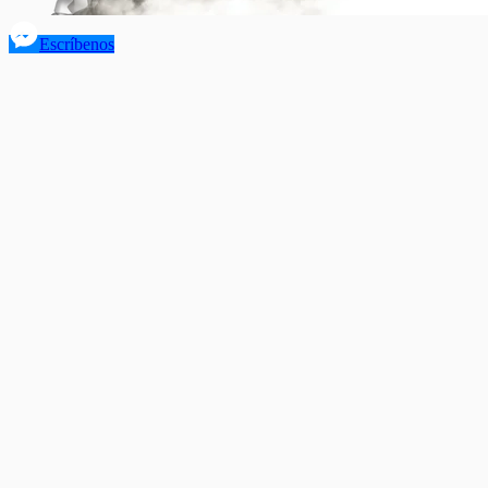
Escríbenos