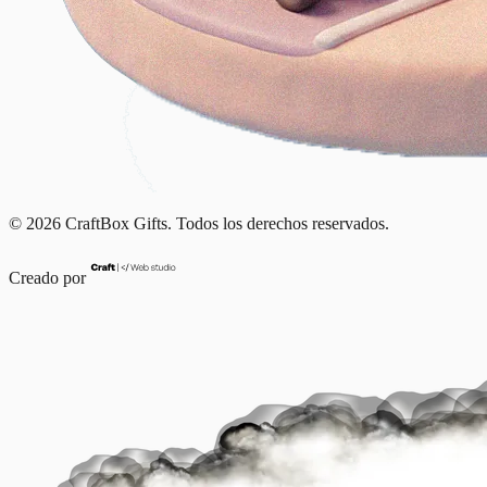
© 2026 CraftBox Gifts. Todos los derechos reservados.
Creado por