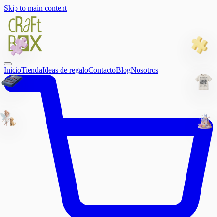
Skip to main content
Inicio
Tienda
Ideas de regalo
Contacto
Blog
Nosotros