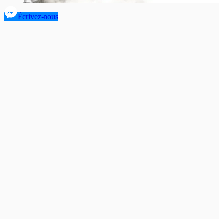
Écrivez-nous