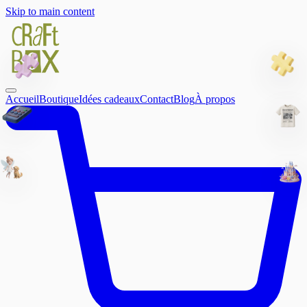
Skip to main content
Accueil
Boutique
Idées cadeaux
Contact
Blog
À propos