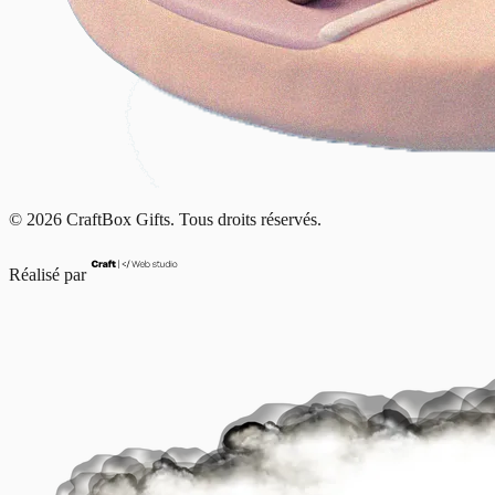
© 2026 CraftBox Gifts. Tous droits réservés.
Réalisé par