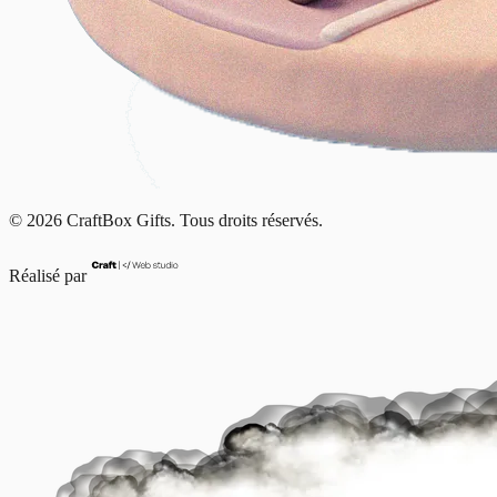
© 2026 CraftBox Gifts. Tous droits réservés.
Réalisé par