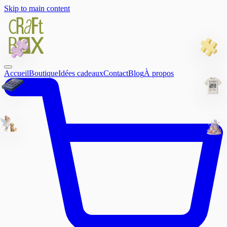
Skip to main content
Accueil
Boutique
Idées cadeaux
Contact
Blog
À propos