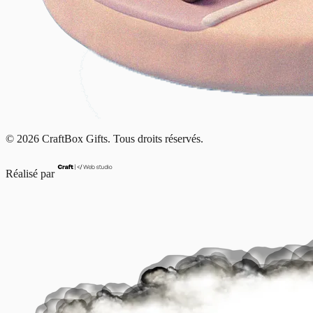
© 2026 CraftBox Gifts. Tous droits réservés.
Réalisé par