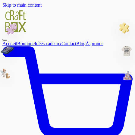
Skip to main content
Accueil
Boutique
Idées cadeaux
Contact
Blog
À propos