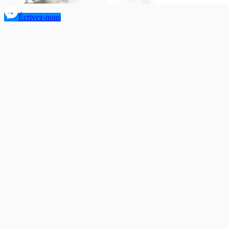
Écrivez-nous