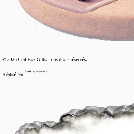
© 2026 CraftBox Gifts. Tous droits réservés.
Réalisé par