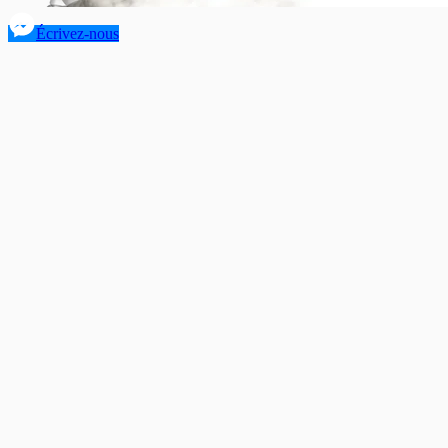
Écrivez-nous