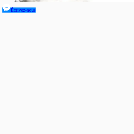
Écrivez-nous