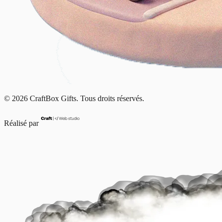
© 2026 CraftBox Gifts. Tous droits réservés.
Réalisé par