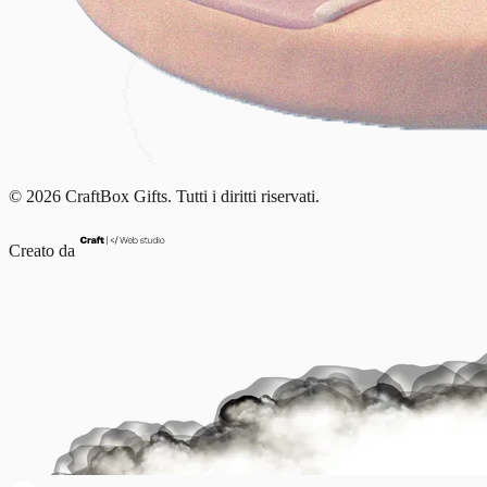
© 2026 CraftBox Gifts. Tutti i diritti riservati.
Creato da